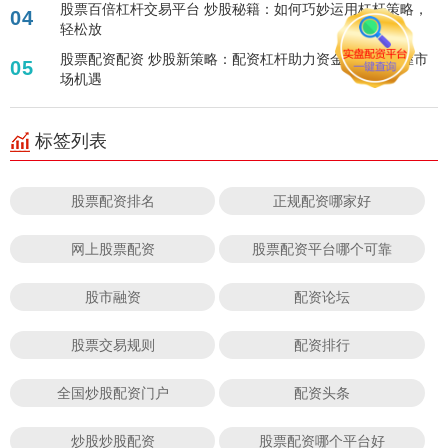
股票百倍杠杆交易平台 炒股秘籍：如何巧妙运用杠杆策略，
04
轻松放
股票配资配资 炒股新策略：配资杠杆助力资金放大，把握市
05
场机遇
标签列表
股票配资排名
正规配资哪家好
网上股票配资
股票配资平台哪个可靠
股市融资
配资论坛
股票交易规则
配资排行
全国炒股配资门户
配资头条
炒股炒股配资
股票配资哪个平台好