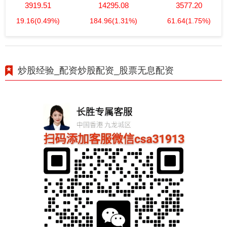
3919.51
14295.08
3577.20
19.16
(0.49%)
184.96
(1.31%)
61.64
(1.75%)
炒股经验_配资炒股配资_股票无息配资