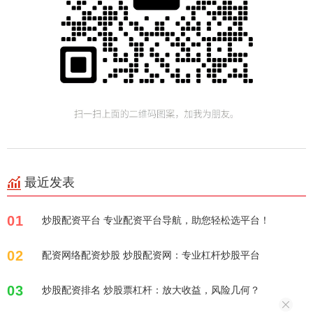
最近发表
01
炒股配资平台 专业配资平台导航，助您轻松选平台！
02
配资网络配资炒股 炒股配资网：专业杠杆炒股平台
03
炒股配资排名 炒股票杠杆：放大收益，风险几何？