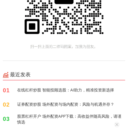
最近发表
01
在线杠杆炒股 智能投顾选股：AI助力，精准投资新选择
02
证券配资炒股 场外配资与场内配资：风险与机遇并存？
股票杠杆开户 场外配资APP下载：高收益伴随高风险，请谨
03
慎选