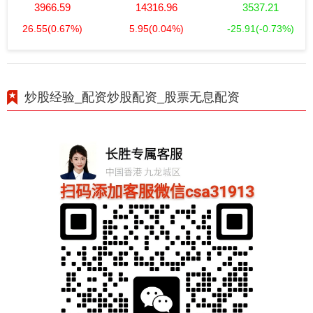
3966.59
14316.96
3537.21
26.55
(0.67%)
5.95
(0.04%)
-25.91
(-0.73%)
炒股经验_配资炒股配资_股票无息配资