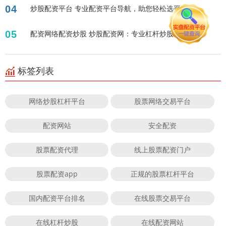
04
炒股配资平台 专业配资平台导航，助您轻松选平台！
05
配资网络配资炒股 炒股配资网：专业杠杆炒股平台
标签列表
网络炒股杠杆平台
股票网络交易平台
配资网站
安全配资
股票配资代理
线上股票配资门户
股票配资app
正规的股票杠杆平台
国内配资平台排名
在线股票交易平台
在线杠杆炒股
在线配资网站