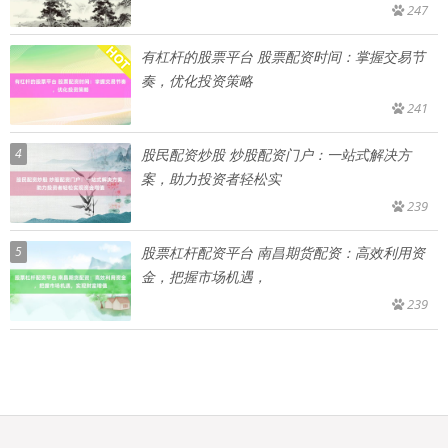
247
有杠杆的股票平台 股票配资时间：掌握交易节
奏，优化投资策略
241
4
股民配资炒股 炒股配资门户：一站式解决方
案，助力投资者轻松实
239
5
股票杠杆配资平台 南昌期货配资：高效利用资
金，把握市场机遇，
239