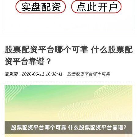
股票配资平台哪个可靠 什么股票配
资平台靠谱？
股票配资平台哪个可靠
宝聚荣
2026-06-11 16:38:41