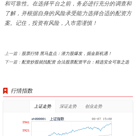
和可靠性。在选择平台之前，务必进行充分的调查和
了解，并根据自身的风险承受能力选择合适的配资方
案。记住，投资有风险，入市需谨慎！
股票行情 黑马盘点：潜力股爆发，掘金新机遇！
上一篇：
配资炒股就找配资 合法股票配资平台：精选安全可靠之选
下一篇：
行情指数
上证走势
深证走势
创业走势