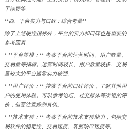
手续费等。
**四、平台实力与口碑：综合考量**
除了上述硬性指标外，平台的实力和口碑也是重要的
参考因素。
* **平台规模：** 考察平台的运营时间、用户数量、
交易量等指标。运营时间较长、用户数量较多、交易
量较大的平台通常实力较强。
* **用户评价：** 搜索平台的口碑评价，了解其他用
户的使用体验。可以参考论坛、社交媒体等渠道的评
价，但要注意辨别真伪。
* **技术支持：** 考察平台的技术支持能力，包括交
易软件的稳定性、交易速度、客服响应速度等。