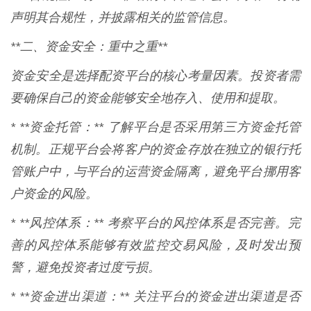
声明其合规性，并披露相关的监管信息。
**二、资金安全：重中之重**
资金安全是选择配资平台的核心考量因素。投资者需
要确保自己的资金能够安全地存入、使用和提取。
* **资金托管：** 了解平台是否采用第三方资金托管
机制。正规平台会将客户的资金存放在独立的银行托
管账户中，与平台的运营资金隔离，避免平台挪用客
户资金的风险。
* **风控体系：** 考察平台的风控体系是否完善。完
善的风控体系能够有效监控交易风险，及时发出预
警，避免投资者过度亏损。
* **资金进出渠道：** 关注平台的资金进出渠道是否