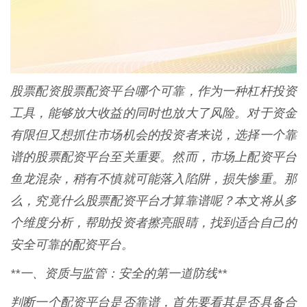
股票配资股票配资平台哪个可靠，作为一种杠杆投资
工具，能够放大收益的同时也放大了风险。对于资金
有限但又想抓住市场机会的投资者来说，选择一个靠
谱的股票配资平台至关重要。然而，市场上配资平台
鱼龙混杂，稍有不慎就可能落入陷阱，损失惨重。那
么，究竟什么股票配资平台才算靠谱呢？本文将从多
个维度分析，帮助投资者擦亮眼睛，找到适合自己的
安全可靠的配资平台。
**一、资质与监管：安全的第一道防线**
判断一个配资平台是否靠谱，首先要看其是否具备合