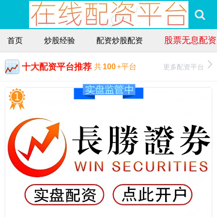
股票无息配资
首页
炒股经验
配资炒股配资
十大配资平台推荐
更多配资平台
共
100
+平台