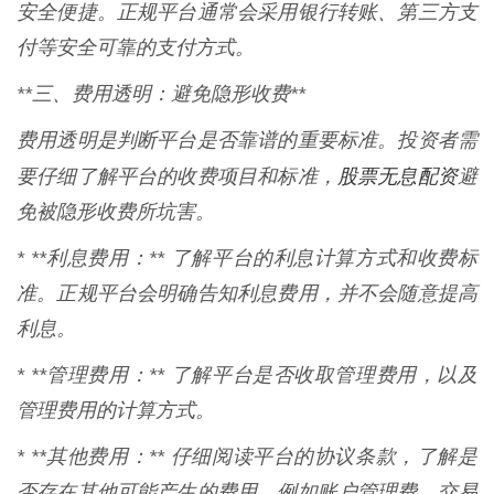
安全便捷。正规平台通常会采用银行转账、第三方支
付等安全可靠的支付方式。
**三、费用透明：避免隐形收费**
费用透明是判断平台是否靠谱的重要标准。投资者需
股票无息配资
要仔细了解平台的收费项目和标准，
避
免被隐形收费所坑害。
* **利息费用：** 了解平台的利息计算方式和收费标
准。正规平台会明确告知利息费用，并不会随意提高
利息。
* **管理费用：** 了解平台是否收取管理费用，以及
管理费用的计算方式。
* **其他费用：** 仔细阅读平台的协议条款，了解是
否存在其他可能产生的费用，例如账户管理费、交易