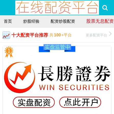
股票无息配资
首页
炒股经验
配资炒股配资
十大配资平台推荐
更多配资平台
共
100
+平台