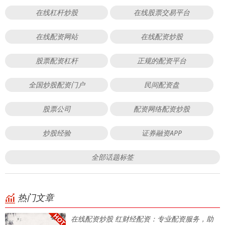
在线杠杆炒股
在线股票交易平台
在线配资网站
在线配资炒股
股票配资杠杆
正规的配资平台
全国炒股配资门户
民间配资盘
股票公司
配资网络配资炒股
炒股经验
证券融资APP
全部话题标签
热门文章
在线配资炒股 红财经配资：专业配资服务，助