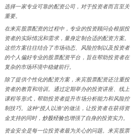
选择一家专业可靠的配资公司，对于投资者而言至关
重要。
在来宾股票配资的过程中，专业的投资顾问会根据投
资者的实际情况和需求，量身定制合适的配资方案。
这些方案往往结合了市场动态、风险控制以及投资者
的个人偏好专业的股票配资平台，旨在帮助投资者在
复杂的市场环境中稳健前行。
除了提供个性化的配资方案，来宾股票配资还注重投
资者的教育和培训。通过定期举办的投资讲座、线上
课程等形式，帮助投资者提升市场分析能力和风险控
制技巧。这种“授人以渔”的做法，让投资者在获得资
炒股经验
金支持的同时，
也增强了自身的投资实力。
资金安全是每一位投资者最为关心的问题。来宾股票