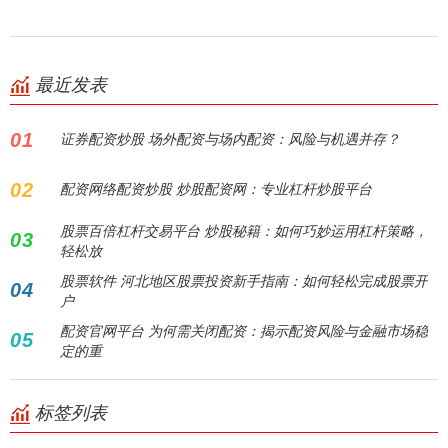
最近发表
01
证券配资炒股 场外配资与场内配资：风险与机遇并存？
02
配资网络配资炒股 炒股配资网：专业杠杆炒股平台
股票百倍杠杆交易平台 炒股秘籍：如何巧妙运用杠杆策略，
03
轻松放
股票软件 河北地区股票投资新手指南：如何轻松完成股票开
04
户
配资官网平台 为何需关闭配资：揭示配资风险与金融市场稳
05
定的重
标签列表