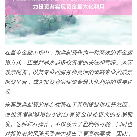
在当今金融市场中，股票配资作为一种高效的资金运
用方式，正受到越来越多投资者的关注和青睐。来宾
股票配资，以其专业的服务和灵活的策略专业的股票
配资平台，成为投资者实现资金最大化利用的重要途
径。
来宾股票配资的核心优势在于其能够提供杠杆效应，
使投资者能够用较少的自有资金操控更大的交易额
度。这种杠杆操作，不仅放大了盈利的可能，同时也
对投资者的风险承受能力提出了更高的要求。因此，