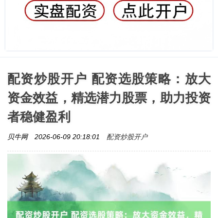
配资炒股开户 配资选股策略：放大
资金效益，精选潜力股票，助力投资
者稳健盈利
配资炒股开户
贝牛网
2026-06-09 20:18:01