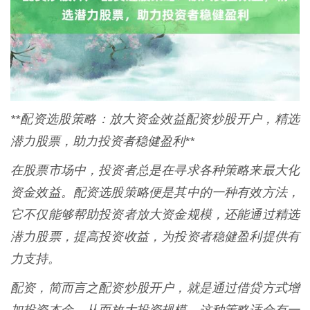
**配资选股策略：放大资金效益配资炒股开户，精选
潜力股票，助力投资者稳健盈利**
在股票市场中，投资者总是在寻求各种策略来最大化
资金效益。配资选股策略便是其中的一种有效方法，
它不仅能够帮助投资者放大资金规模，还能通过精选
潜力股票，提高投资收益，为投资者稳健盈利提供有
力支持。
配资，简而言之配资炒股开户，就是通过借贷方式增