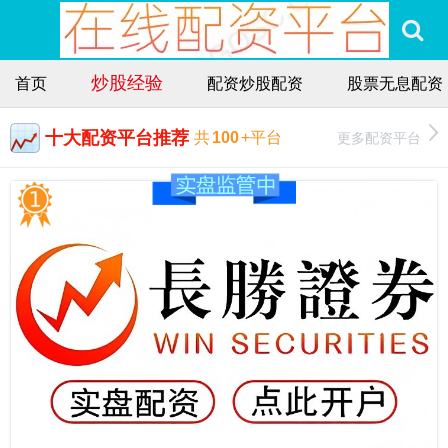
炒股经验
首页
配资炒股配资
股票无息配资
十大配资平台推荐
更多配资平台
共
100
+平台