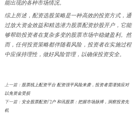
能出现的各种市场情况。
综上所述，配资选股策略是一种高效的投资方式，通
过放大资金效益和精选潜力股票配资炒股开户，它能
够帮助投资者在复杂多变的股票市场中稳健盈利。然
而，任何投资策略都伴随着风险，投资者在实施过程
中应保持理性，做好风险管理，以确保投资安全。
股票线上配资平台 配资强平风险来袭，投资者需谨慎应对
上一篇：
以免资金受损
安全股票配资门户 和讯股票：把握市场脉搏，洞察投资先
下一篇：
机