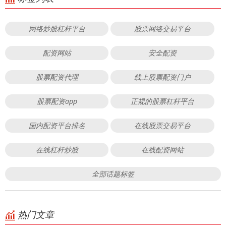
网络炒股杠杆平台
股票网络交易平台
配资网站
安全配资
股票配资代理
线上股票配资门户
股票配资app
正规的股票杠杆平台
国内配资平台排名
在线股票交易平台
在线杠杆炒股
在线配资网站
全部话题标签
热门文章